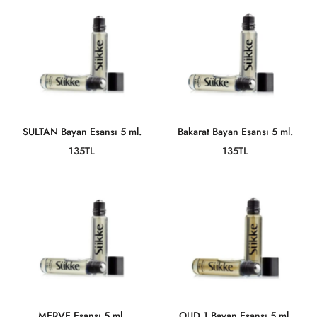
SULTAN Bayan Esansı 5 ml.
Bakarat Bayan Esansı 5 ml.
135TL
135TL
MERVE Esansı 5 ml.
OUD 1 Bayan Esansı 5 ml.