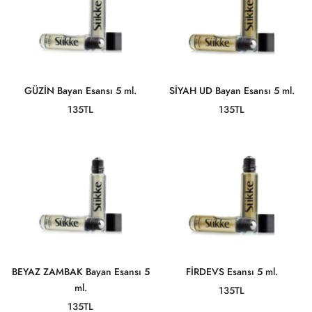
GÜZİN Bayan Esansı 5 ml.
SİYAH UD Bayan Esansı 5 ml.
135TL
135TL
BEYAZ ZAMBAK Bayan Esansı 5
FİRDEVS Esansı 5 ml.
ml.
135TL
135TL