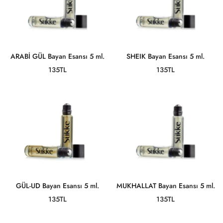
ARABİ GÜL Bayan Esansı 5 ml.
SHEIK Bayan Esansı 5 ml.
135TL
135TL
GÜL-UD Bayan Esansı 5 ml.
MUKHALLAT Bayan Esansı 5 ml.
135TL
135TL