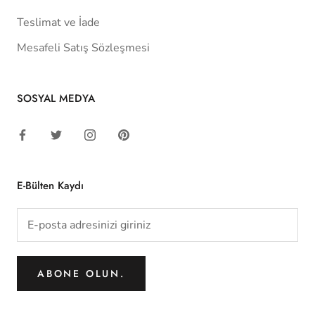
Teslimat ve İade
Mesafeli Satış Sözleşmesi
SOSYAL MEDYA
E-Bülten Kaydı
ABONE OLUN.