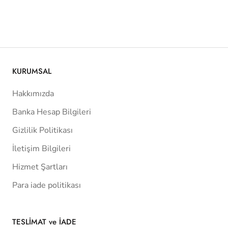
KURUMSAL
Hakkımızda
Banka Hesap Bilgileri
Gizlilik Politikası
İletişim Bilgileri
Hizmet Şartları
Para iade politikası
TESLİMAT ve İADE