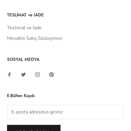
TESLİMAT ve İADE
Teslimat ve İade
Mesafeli Satış Sözleşmesi
SOSYAL MEDYA
E-Bülten Kaydı