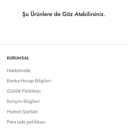
Şu Ürünlere de Göz Atabilirsiniz.
KURUMSAL
Hakkımızda
Banka Hesap Bilgileri
Gizlilik Politikası
İletişim Bilgileri
Hizmet Şartları
Para iade politikası