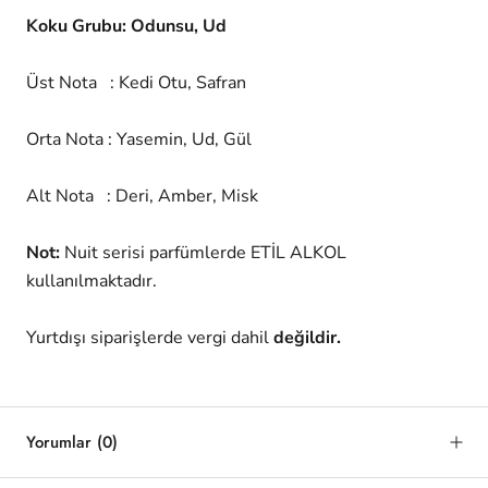
Koku Grubu: Odunsu, Ud
Üst Nota : Kedi Otu, Safran
Orta Nota : Yasemin, Ud, Gül
Alt Nota : Deri, Amber, Misk
Not:
Nuit serisi parfümlerde ETİL ALKOL
kullanılmaktadır.
Yurtdışı siparişlerde vergi dahil
değildir.
Yorumlar
(0)