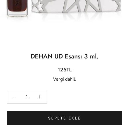
DEHAN UD Esansı 3 ml.
125TL
Vergi dahil.
SEPETE EKLE