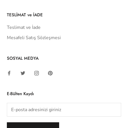
TESLİMAT ve İADE
Teslimat ve İade
Mesafeli Satış Sözleşmesi
SOSYAL MEDYA
E-Bülten Kaydı