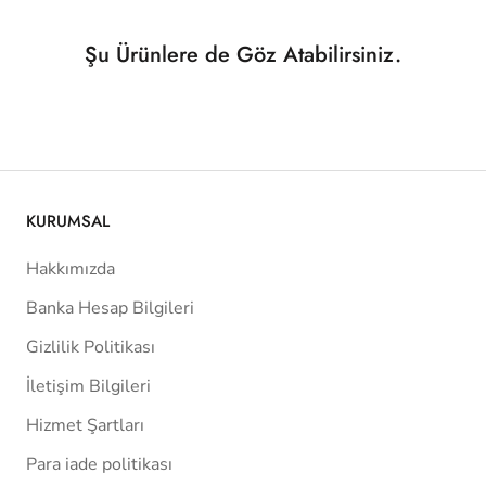
Şu Ürünlere de Göz Atabilirsiniz.
KURUMSAL
Hakkımızda
Banka Hesap Bilgileri
Gizlilik Politikası
İletişim Bilgileri
Hizmet Şartları
Para iade politikası