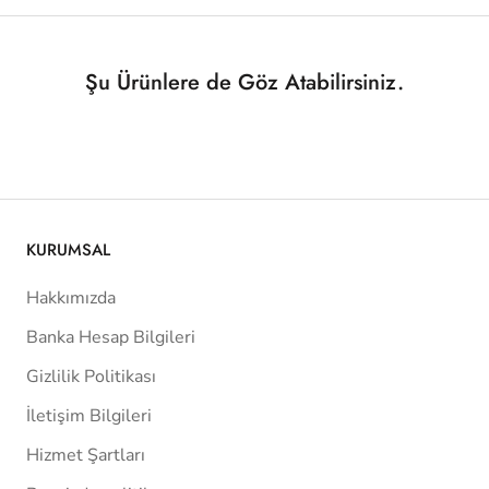
Şu Ürünlere de Göz Atabilirsiniz.
KURUMSAL
Hakkımızda
Banka Hesap Bilgileri
Gizlilik Politikası
İletişim Bilgileri
Hizmet Şartları