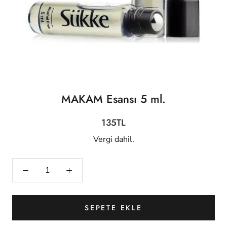
MAKAM Esansı 5 ml.
135TL
Vergi dahil.
SEPETE EKLE