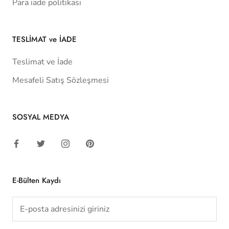
Para iade politikası
TESLİMAT ve İADE
Teslimat ve İade
Mesafeli Satış Sözleşmesi
SOSYAL MEDYA
E-Bülten Kaydı