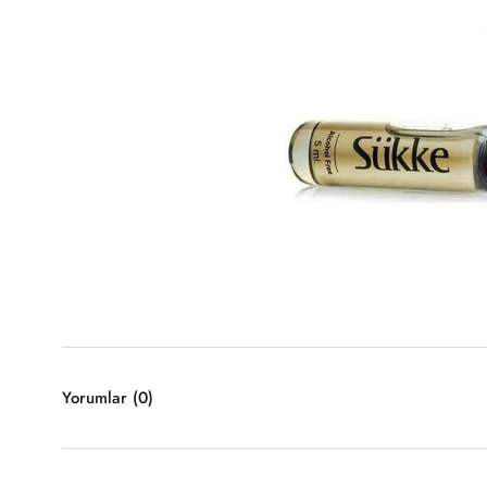
Yorumlar
(0)