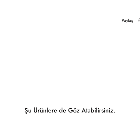
Paylaş
Şu Ürünlere de Göz Atabilirsiniz.