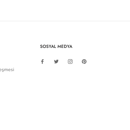
SOSYAL MEDYA
leşmesi