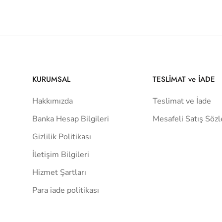
KURUMSAL
TESLİMAT ve İADE
Hakkımızda
Teslimat ve İade
Banka Hesap Bilgileri
Mesafeli Satış Söz
Gizlilik Politikası
İletişim Bilgileri
Hizmet Şartları
Para iade politikası