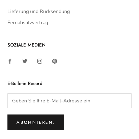
Lieferung und Rücksendung
Fernabsatzvertrag
SOZIALE MEDIEN
E-Bulletin Record
ABONNIEREN.