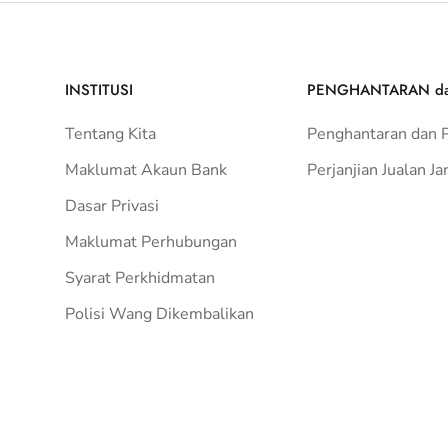
INSTITUSI
PENGHANTARAN d
Tentang Kita
Penghantaran dan 
Maklumat Akaun Bank
Perjanjian Jualan Ja
Dasar Privasi
Maklumat Perhubungan
Syarat Perkhidmatan
Polisi Wang Dikembalikan