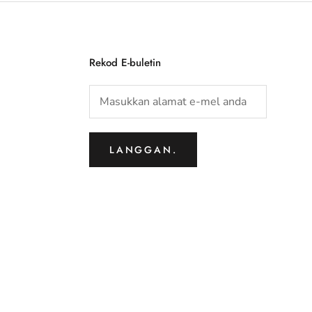
Rekod E-buletin
LANGGAN.