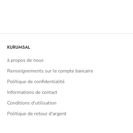
KURUMSAL
à propos de nous
Renseignements sur le compte bancaire
Politique de confidentialité
Informations de contact
Conditions d'utilisation
Politique de retour d'argent