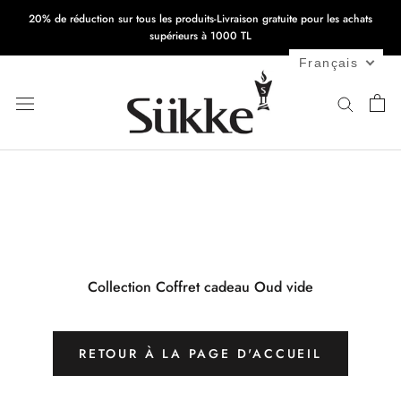
Passer
20% de réduction sur tous les produits-Livraison gratuite pour les achats
au
supérieurs à 1000 TL
contenu
Français
Collection Coffret cadeau Oud vide
RETOUR À LA PAGE D'ACCUEIL