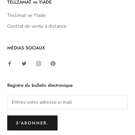
TELLZAMAT ve YiADE
Teslimat ve Yiade
Contrat de vente à distance
MÉDIAS SOCIAUX
Registre du bulletin électronique
S'ABONNER.